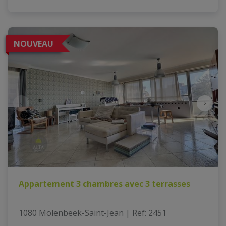
NOUVEAU
Appartement 3 chambres avec 3 terrasses
1080 Molenbeek-Saint-Jean
|
Ref
: 
2451