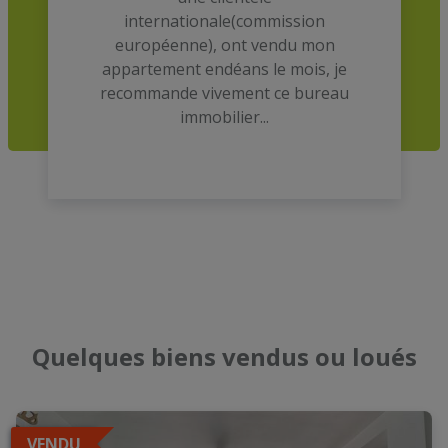
internationale(commission
européenne), ont vendu mon
appartement endéans le mois, je
recommande vivement ce bureau
immobilier...
Quelques biens vendus ou loués
VENDU