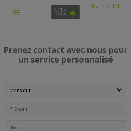
NL
FR
EN
Prenez contact avec nous pour
un service personnalisé