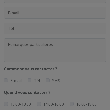
Comment vous contacter ?
E-mail
Tél
SMS
Quand vous contacter ?
10:00-13:00
14:00-16:00
16:00-19:00