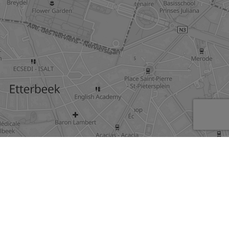
Mentions légales