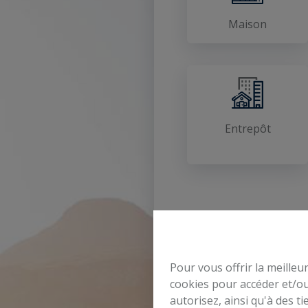
Maison
Entrepôt
Pour vous offrir la meilleu
cookies pour accéder et/ou
autorisez, ainsi qu'à des 