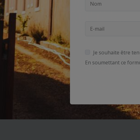
Je souhaite être ten
En soumettant ce formu