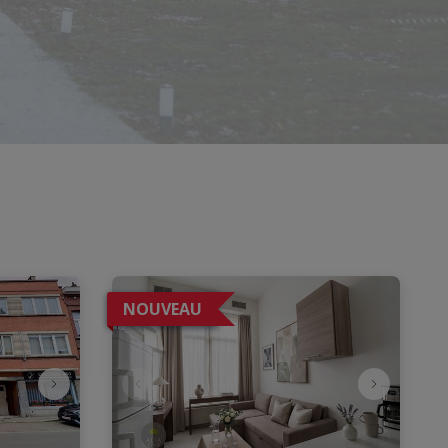
NOUVEAU