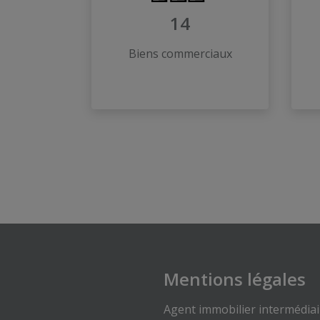
14
Biens commerciaux
Mentions légales
Agent immobilier intermédiai