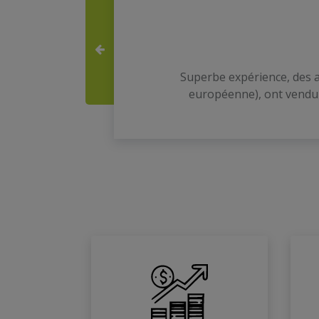
Superbe expérience, des ag
européenne), ont vendu