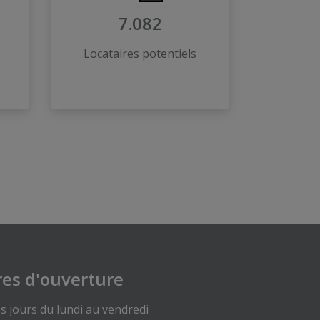
7.082
Locataires potentiels
es d'ouverture
s jours du lundi au vendredi